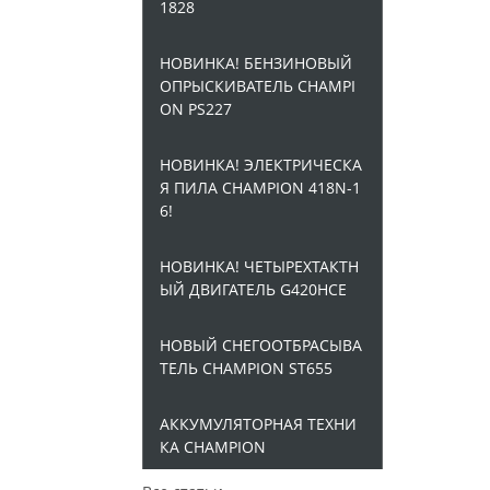
1828
НОВИНКА! БЕНЗИНОВЫЙ
ОПРЫСКИВАТЕЛЬ CHAMPI
ON PS227
НОВИНКА! ЭЛЕКТРИЧЕСКА
Я ПИЛА CHAMPION 418N-1
6!
НОВИНКА! ЧЕТЫРЕХТАКТН
ЫЙ ДВИГАТЕЛЬ G420HCE
НОВЫЙ СНЕГООТБРАСЫВА
ТЕЛЬ CHAMPION ST655
АККУМУЛЯТОРНАЯ ТЕХНИ
КА CHAMPION