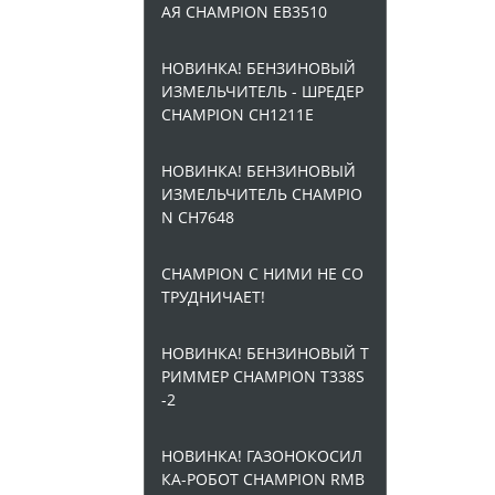
АЯ CHAMPION EB3510
НОВИНКА! БЕНЗИНОВЫЙ
ИЗМЕЛЬЧИТЕЛЬ - ШРЕДЕР
CHAMPION CH1211E
НОВИНКА! БЕНЗИНОВЫЙ
ИЗМЕЛЬЧИТЕЛЬ CHAMPIO
N CH7648
CHAMPION С НИМИ НЕ СО
ТРУДНИЧАЕТ!
НОВИНКА! БЕНЗИНОВЫЙ Т
РИММЕР CHAMPION T338S
-2
НОВИНКА! ГАЗОНОКОСИЛ
КА-РОБОТ CHAMPION RMB