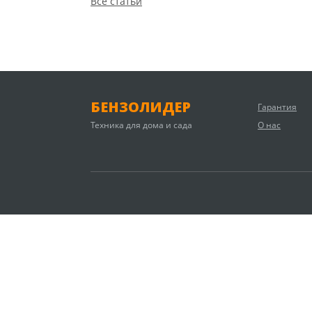
Все статьи
БЕНЗОЛИДЕР
Гарантия
Техника для дома и сада
О нас