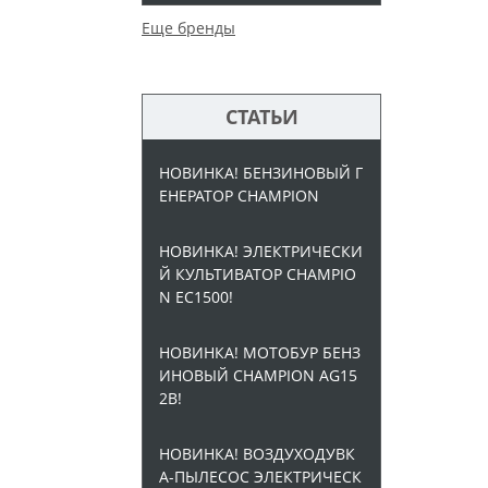
Еще бренды
СТАТЬИ
НОВИНКА! БЕНЗИНОВЫЙ Г
ЕНЕРАТОР CHAMPION
НОВИНКА! ЭЛЕКТРИЧЕСКИ
Й КУЛЬТИВАТОР CHAMPIO
N EC1500!
НОВИНКА! МОТОБУР БЕНЗ
ИНОВЫЙ CHAMPION AG15
2B!
НОВИНКА! ВОЗДУХОДУВК
А-ПЫЛЕСОС ЭЛЕКТРИЧЕСК