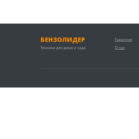
БЕНЗОЛИДЕР
Гарантия
Техника для дома и сада
О нас