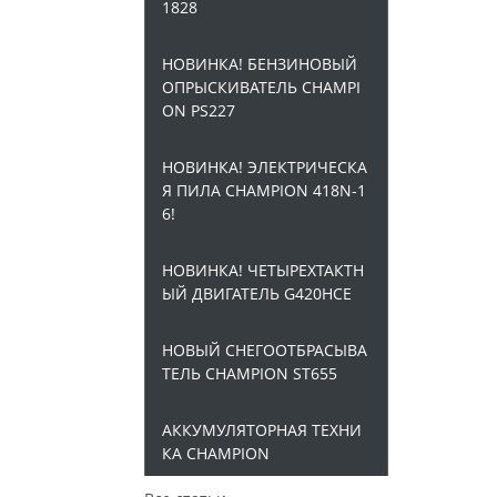
1828
НОВИНКА! БЕНЗИНОВЫЙ
ОПРЫСКИВАТЕЛЬ CHAMPI
ON PS227
НОВИНКА! ЭЛЕКТРИЧЕСКА
Я ПИЛА CHAMPION 418N-1
6!
НОВИНКА! ЧЕТЫРЕХТАКТН
ЫЙ ДВИГАТЕЛЬ G420HCE
НОВЫЙ СНЕГООТБРАСЫВА
ТЕЛЬ CHAMPION ST655
АККУМУЛЯТОРНАЯ ТЕХНИ
КА CHAMPION