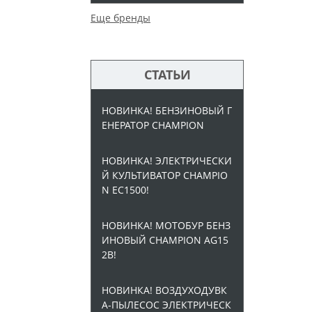
Еще бренды
СТАТЬИ
НОВИНКА! БЕНЗИНОВЫЙ Г
ЕНЕРАТОР CHAMPION
НОВИНКА! ЭЛЕКТРИЧЕСКИ
Й КУЛЬТИВАТОР CHAMPIO
N EC1500!
НОВИНКА! МОТОБУР БЕНЗ
ИНОВЫЙ CHAMPION AG15
2B!
НОВИНКА! ВОЗДУХОДУВК
А-ПЫЛЕСОС ЭЛЕКТРИЧЕСК