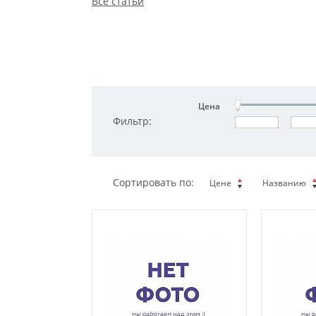
Все статьи
Цена
Фильтр:
Сортировать по:
Цене
Названию