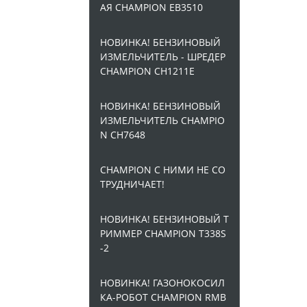
АЯ CHAMPION EB3510
НОВИНКА! БЕНЗИНОВЫЙ
ИЗМЕЛЬЧИТЕЛЬ - ШРЕДЕР
CHAMPION CH1211E
НОВИНКА! БЕНЗИНОВЫЙ
ИЗМЕЛЬЧИТЕЛЬ CHAMPIO
N CH7648
CHAMPION С НИМИ НЕ СО
ТРУДНИЧАЕТ!
НОВИНКА! БЕНЗИНОВЫЙ Т
РИММЕР CHAMPION T338S
-2
НОВИНКА! ГАЗОНОКОСИЛ
КА-РОБОТ CHAMPION RMB