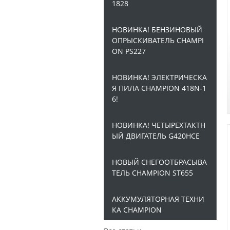
1828
НОВИНКА! БЕНЗИНОВЫЙ
ОПРЫСКИВАТЕЛЬ CHAMPI
ON PS227
НОВИНКА! ЭЛЕКТРИЧЕСКА
Я ПИЛА CHAMPION 418N-1
6!
НОВИНКА! ЧЕТЫРЕХТАКТН
ЫЙ ДВИГАТЕЛЬ G420HCE
НОВЫЙ СНЕГООТБРАСЫВА
ТЕЛЬ CHAMPION ST655
АККУМУЛЯТОРНАЯ ТЕХНИ
КА CHAMPION