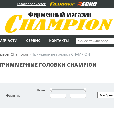
Каталог запчастей
Фирменный магазин
ЗАПЧАСТИ
СЕРВИС
КОНТАКТЫ
меры Champion
>
Триммерные головки CHAMPION
ТРИММЕРНЫЕ ГОЛОВКИ CHAMPION
Цена
Фильтр: