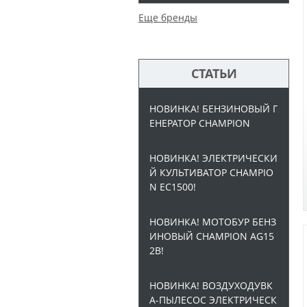
Еще бренды
СТАТЬИ
НОВИНКА! БЕНЗИНОВЫЙ Г
ЕНЕРАТОР CHAMPION
НОВИНКА! ЭЛЕКТРИЧЕСКИ
Й КУЛЬТИВАТОР CHAMPIO
N EC1500!
НОВИНКА! МОТОБУР БЕНЗ
ИНОВЫЙ CHAMPION AG15
2B!
НОВИНКА! ВОЗДУХОДУВК
А-ПЫЛЕСОС ЭЛЕКТРИЧЕСК