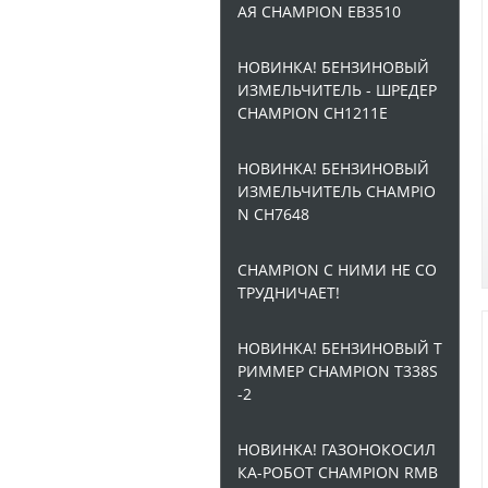
АЯ CHAMPION EB3510
НОВИНКА! БЕНЗИНОВЫЙ
ИЗМЕЛЬЧИТЕЛЬ - ШРЕДЕР
CHAMPION CH1211E
НОВИНКА! БЕНЗИНОВЫЙ
ИЗМЕЛЬЧИТЕЛЬ CHAMPIO
N CH7648
CHAMPION С НИМИ НЕ СО
ТРУДНИЧАЕТ!
НОВИНКА! БЕНЗИНОВЫЙ Т
РИММЕР CHAMPION T338S
-2
НОВИНКА! ГАЗОНОКОСИЛ
КА-РОБОТ CHAMPION RMB