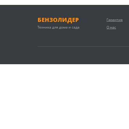
БЕНЗОЛИДЕР
Гарантия
Техника для дома и сада
О нас