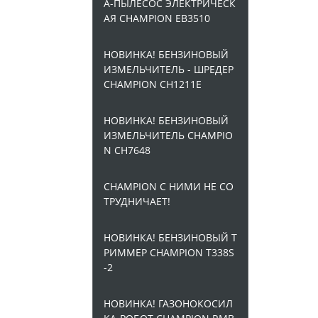
А-ПЫЛЕСОС ЭЛЕКТРИЧЕСК
АЯ CHAMPION EB3510
НОВИНКА! БЕНЗИНОВЫЙ
ИЗМЕЛЬЧИТЕЛЬ - ШРЕДЕР
CHAMPION CH1211E
НОВИНКА! БЕНЗИНОВЫЙ
ИЗМЕЛЬЧИТЕЛЬ CHAMPIO
N CH7648
CHAMPION С НИМИ НЕ СО
ТРУДНИЧАЕТ!
НОВИНКА! БЕНЗИНОВЫЙ Т
РИММЕР CHAMPION T338S
-2
НОВИНКА! ГАЗОНОКОСИЛ