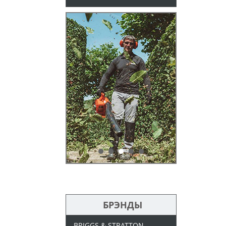
БРЭНДЫ
BRIGGS & STRATTON