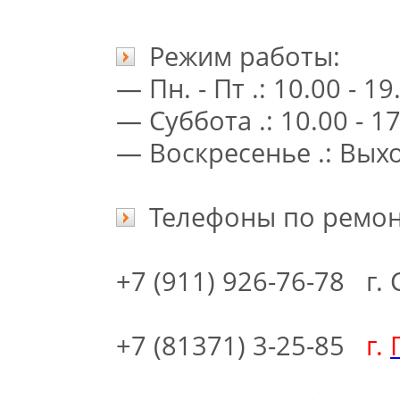
Режим работы:
— Пн. - Пт .: 10.00 - 
— Суббота .: 10.00 - 1
— Воскресенье .: Вых
Телефоны по ремонт
+7 (911) 926-76-78
г.
+7 (81371) 3-25-85
г.