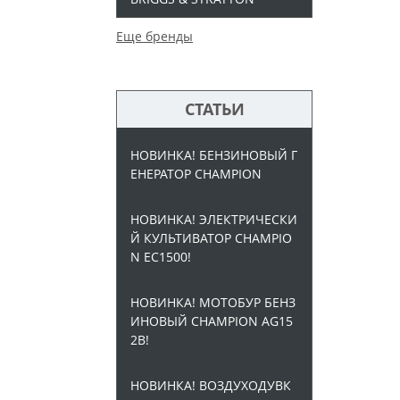
Еще бренды
СТАТЬИ
НОВИНКА! БЕНЗИНОВЫЙ Г
ЕНЕРАТОР CHAMPION
НОВИНКА! ЭЛЕКТРИЧЕСКИ
Й КУЛЬТИВАТОР CHAMPIO
N EC1500!
НОВИНКА! МОТОБУР БЕНЗ
ИНОВЫЙ CHAMPION AG15
2B!
НОВИНКА! ВОЗДУХОДУВК