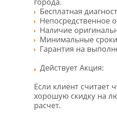
города.
Бесплатная диагност
Непосредственное о
Наличие оригиналь
Минимальные сроки
Гарантия на выполн
Действует Акция:
Если клиент считает 
хорошую скидку на л
расчет.