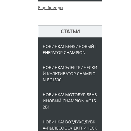
Еще бренды
СТАТЬИ
НОВИНКА! БЕНЗИНОВЫЙ Г
ЕНЕРАТОР CHAMPION
НОВИНКА! ЭЛЕКТРИЧЕСКИ
Й КУЛЬТИВАТОР CHAMPIO
N EC1500!
НОВИНКА! МОТОБУР БЕНЗ
ИНОВЫЙ CHAMPION AG15
2B!
НОВИНКА! ВОЗДУХОДУВК
А-ПЫЛЕСОС ЭЛЕКТРИЧЕСК