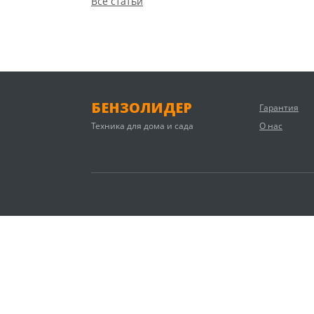
Все статьи
БЕНЗОЛИДЕР
Гарантия
Техника для дома и сада
О нас