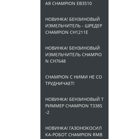
АЯ CHAMPION EB3510
НОВИНКА! БЕНЗИНОВЫЙ
ИЗМЕЛЬЧИТЕЛЬ - ШРЕДЕР
CHAMPION CH1211E
НОВИНКА! БЕНЗИНОВЫЙ
ИЗМЕЛЬЧИТЕЛЬ CHAMPIO
N CH7648
CHAMPION С НИМИ НЕ СО
ТРУДНИЧАЕТ!
НОВИНКА! БЕНЗИНОВЫЙ Т
РИММЕР CHAMPION T338S
-2
НОВИНКА! ГАЗОНОКОСИЛ
КА-РОБОТ CHAMPION RMB