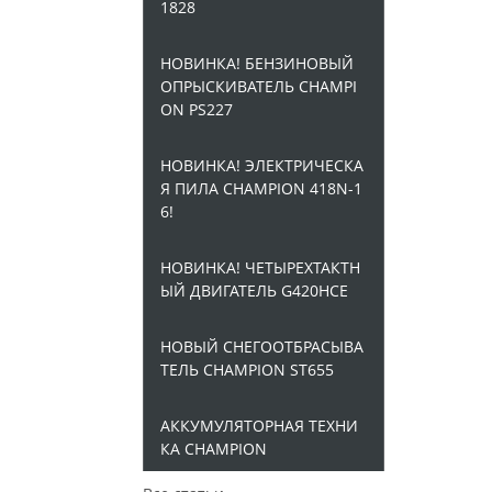
1828
НОВИНКА! БЕНЗИНОВЫЙ
ОПРЫСКИВАТЕЛЬ CHAMPI
ON PS227
НОВИНКА! ЭЛЕКТРИЧЕСКА
Я ПИЛА CHAMPION 418N-1
6!
НОВИНКА! ЧЕТЫРЕХТАКТН
ЫЙ ДВИГАТЕЛЬ G420HCE
НОВЫЙ СНЕГООТБРАСЫВА
ТЕЛЬ CHAMPION ST655
АККУМУЛЯТОРНАЯ ТЕХНИ
КА CHAMPION