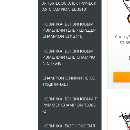
А-ПЫЛЕСОС ЭЛЕКТРИЧЕСК
АЯ CHAMPION EB3510
НОВИНКА! БЕНЗИНОВЫЙ
ИЗМЕЛЬЧИТЕЛЬ - ШРЕДЕР
CHAMPION CH1211E
Снегоу
ST 6
НОВИНКА! БЕНЗИНОВЫЙ
ИЗМЕЛЬЧИТЕЛЬ CHAMPIO
N CH7648
CHAMPION С НИМИ НЕ СО
ТРУДНИЧАЕТ!
НОВИНКА! БЕНЗИНОВЫЙ Т
РИММЕР CHAMPION T338S
-2
НОВИНКА! ГАЗОНОКОСИЛ