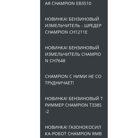
АЯ CHAMPION EB3510
НОВИНКА! БЕНЗИНОВЫЙ
ИЗМЕЛЬЧИТЕЛЬ - ШРЕДЕР
CHAMPION CH1211E
НОВИНКА! БЕНЗИНОВЫЙ
ИЗМЕЛЬЧИТЕЛЬ CHAMPIO
N CH7648
CHAMPION С НИМИ НЕ СО
ТРУДНИЧАЕТ!
НОВИНКА! БЕНЗИНОВЫЙ Т
РИММЕР CHAMPION T338S
-2
НОВИНКА! ГАЗОНОКОСИЛ
КА-РОБОТ CHAMPION RMB