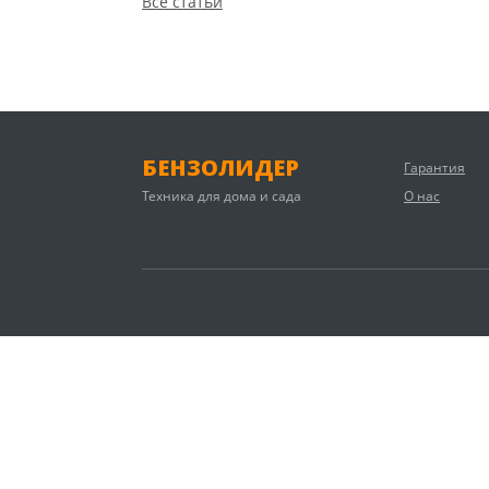
Все статьи
БЕНЗОЛИДЕР
Гарантия
Техника для дома и сада
О нас