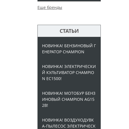
Еще бренды
СТАТЬИ
НОВИНКА! БЕНЗИНОВЫЙ Г
ЕНЕРАТОР CHAMPION
НОВИНКА! ЭЛЕКТРИЧЕСКИ
Й КУЛЬТИВАТОР CHAMPIO
N EC1500!
НОВИНКА! МОТОБУР БЕНЗ
ИНОВЫЙ CHAMPION AG15
2B!
НОВИНКА! ВОЗДУХОДУВК
А-ПЫЛЕСОС ЭЛЕКТРИЧЕСК