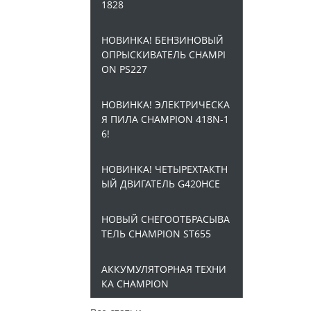
1828
НОВИНКА! БЕНЗИНОВЫЙ
ОПРЫСКИВАТЕЛЬ CHAMPI
ON PS227
НОВИНКА! ЭЛЕКТРИЧЕСКА
Я ПИЛА CHAMPION 418N-1
6!
НОВИНКА! ЧЕТЫРЕХТАКТН
ЫЙ ДВИГАТЕЛЬ G420HCE
НОВЫЙ СНЕГООТБРАСЫВА
ТЕЛЬ CHAMPION ST655
АККУМУЛЯТОРНАЯ ТЕХНИ
КА CHAMPION