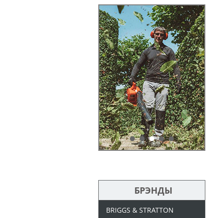
БРЭНДЫ
BRIGGS & STRATTON