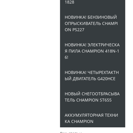
1828
НОВИНКА! БЕНЗИНОВЫЙ
ОПРЫСКИВАТЕЛЬ CHAMPI
ON PS227
НОВИНКА! ЭЛЕКТРИЧЕСКА
Я ПИЛА CHAMPION 418N-1
6!
НОВИНКА! ЧЕТЫРЕХТАКТН
ЫЙ ДВИГАТЕЛЬ G420HCE
НОВЫЙ СНЕГООТБРАСЫВА
ТЕЛЬ CHAMPION ST655
АККУМУЛЯТОРНАЯ ТЕХНИ
КА CHAMPION