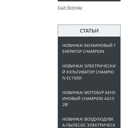
Еще бренды
СТАТЬИ
НОВИНКА! БЕНЗИНОВЫЙ Г
ЕНЕРАТОР CHAMPION
НОВИНКА! ЭЛЕКТРИЧЕСКИ
Й КУЛЬТИВАТОР CHAMPIO
N EC1500!
НОВИНКА! МОТОБУР БЕНЗ
ИНОВЫЙ CHAMPION AG15
2B!
НОВИНКА! ВОЗДУХОДУВК
А-ПЫЛЕСОС ЭЛЕКТРИЧЕСК