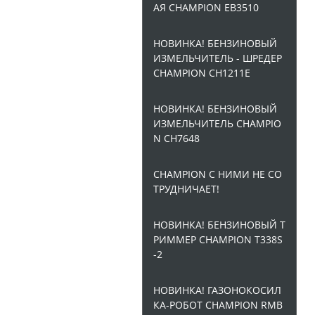
АЯ CHAMPION EB3510
НОВИНКА! БЕНЗИНОВЫЙ
ИЗМЕЛЬЧИТЕЛЬ - ШРЕДЕР
CHAMPION CH1211E
НОВИНКА! БЕНЗИНОВЫЙ
ИЗМЕЛЬЧИТЕЛЬ CHAMPIO
N CH7648
CHAMPION С НИМИ НЕ СО
ТРУДНИЧАЕТ!
НОВИНКА! БЕНЗИНОВЫЙ Т
РИММЕР CHAMPION T338S
-2
НОВИНКА! ГАЗОНОКОСИЛ
КА-РОБОТ CHAMPION RMB