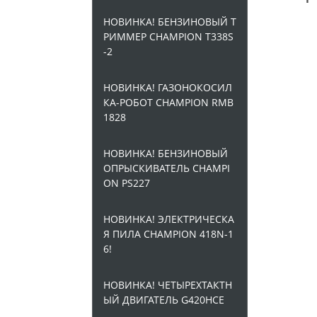
НОВИНКА! БЕНЗИНОВЫЙ Т
РИММЕР CHAMPION T338S
-2
НОВИНКА! ГАЗОНОКОСИЛ
КА-РОБОТ CHAMPION RMB
1828
НОВИНКА! БЕНЗИНОВЫЙ
ОПРЫСКИВАТЕЛЬ CHAMPI
ON PS227
НОВИНКА! ЭЛЕКТРИЧЕСКА
Я ПИЛА CHAMPION 418N-1
6!
НОВИНКА! ЧЕТЫРЕХТАКТН
ЫЙ ДВИГАТЕЛЬ G420HCE