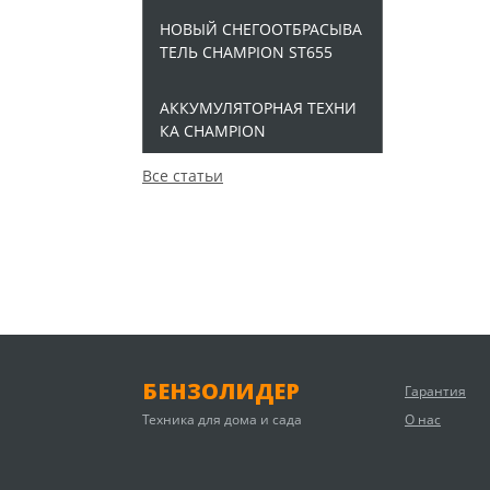
НОВЫЙ СНЕГООТБРАСЫВА
ТЕЛЬ CHAMPION ST655
АККУМУЛЯТОРНАЯ ТЕХНИ
КА CHAMPION
Все статьи
БЕНЗОЛИДЕР
Гарантия
Техника для дома и сада
О нас